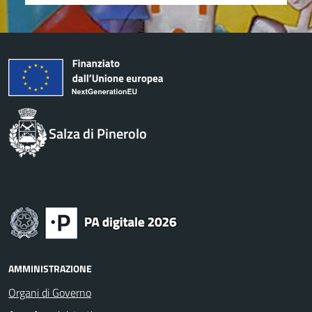
Salza di Pinerolo
AMMINISTRAZIONE
Organi di Governo