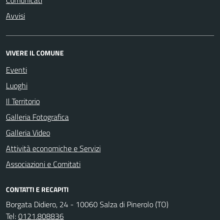
Comunicati
Avvisi
VIVERE IL COMUNE
Eventi
Luoghi
Il Territorio
Galleria Fotografica
Galleria Video
Attività economiche e Servizi
Associazioni e Comitati
CONTATTI E RECAPITI
Borgata Didiero, 24 - 10060 Salza di Pinerolo (TO)
Tel:
0121.808836