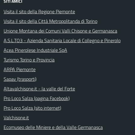
SITI AMICI
Visita il sito della Regione Piemonte
Visita il sito della Città Metropolitanda di Torino
Unione Montana dei Comuni Valli Chisone e Germanasca
A.S.L.TO3 - Azienda Sanitaria Locale di Collegno e Pinerolo
Acea Pinerolese Industriale SpA
Turismo Torino e Provincia
ARPA Piemonte
Sapav (trasporti)
Altavalchisone.it - la valle del Forte
Pro Loco Salza (pagina Facebook)
Pro Loco Salza (sito internet)
Valchisone.it
Ecomuseo delle Miniere e della Valle Germanasca