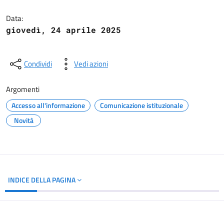
Dettagli del documento
Data:
giovedì, 24 aprile 2025
Condividi
Vedi azioni
Argomenti
Accesso all'informazione
Comunicazione istituzionale
Novità
INDICE DELLA PAGINA