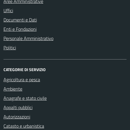
Aree Amministrative
Uffici
Documenti e Dati
Enti e Fondazioni
Personale Amministrativo
Politici
CATEGORIE DI SERVIZIO
Agricoltura e pesca
Ambiente
Anagrafe e stato civile
Appalti pubblici
Autorizzazioni
Catasto e urbanistica