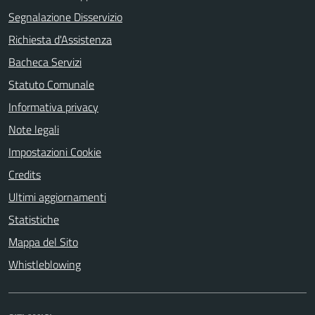
Segnalazione Disservizio
Richiesta d'Assistenza
Bacheca Servizi
Statuto Comunale
Informativa privacy
Note legali
Impostazioni Cookie
Credits
Ultimi aggiornamenti
Statistiche
Mappa del Sito
Whistleblowing