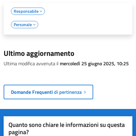
Responsabile
Personale
Ultimo aggiornamento
Ultima modifica avvenuta il
mercoledì 25 giugno 2025, 10:25
Domande Frequenti
di pertinenza
Quanto sono chiare le informazioni su questa
pagina?