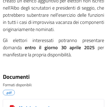
creato un elenco aggiuntivo per elettori non iscritti
nell'Albo degli scrutatori e presidenti di seggio, che
potrebbero subentrare nell'esercizio delle funzioni
in tutti i casi di improvvisa vacanza dei componenti
originariamente nominati.
Gli elettori interessati potranno presentare
domanda
entro il giorno 30 aprile 2025
per
manifestare la propria disponibilità.
Documenti
Formati disponibili:
.pdf