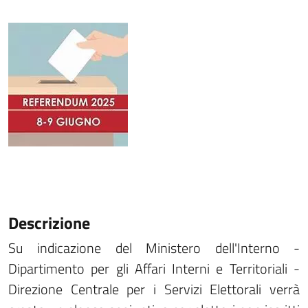
Descrizione
Su indicazione del Ministero dell'Interno -
Dipartimento per gli Affari Interni e Territoriali -
Direzione Centrale per i Servizi Elettorali verrà