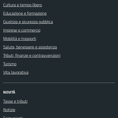
Cultura e tempo libero
Educazione e formazione
Giustizia e sicurezza pubblica
Imprese e commercio
Mobilità e trasporti
Salute, benessere e assistenza
Tributi, finanze e contravvenzioni
Turismo
Vita lavorativa
NOVITÀ
Tasse e tributi
Notizie