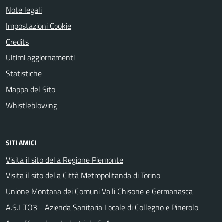
Note legali
Impostazioni Cookie
Credits
Ultimi aggiornamenti
Statistiche
Mappa del Sito
Whistleblowing
SITI AMICI
Visita il sito della Regione Piemonte
Visita il sito della Città Metropolitanda di Torino
Unione Montana dei Comuni Valli Chisone e Germanasca
A.S.L.TO3 - Azienda Sanitaria Locale di Collegno e Pinerolo