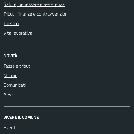
Salute, benessere e assistenza
Tributi, finanze e contravvenzioni
Turismo
Vita lavorativa
NOVITÀ
Tasse e tributi
Notizie
Comunicati
Avvisi
VIVERE IL COMUNE
Eventi