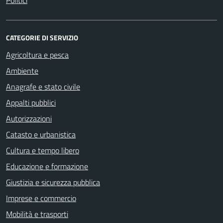
Politici
CATEGORIE DI SERVIZIO
Agricoltura e pesca
Ambiente
Anagrafe e stato civile
Appalti pubblici
Autorizzazioni
Catasto e urbanistica
Cultura e tempo libero
Educazione e formazione
Giustizia e sicurezza pubblica
Imprese e commercio
Mobilità e trasporti