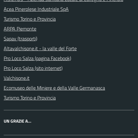
Acea Pinerolese Industriale SpA
Turismo Torino e Provincia
ARPA Piemonte
Sapav (trasporti)
Altavalchisone.it - la valle del Forte
Pro Loco Salza (pagina Facebook)
Pro Loco Salza (sito internet)
Valchisone.it
Ecomuseo delle Miniere e della Valle Germanasca
Turismo Torino e Provincia
UN GRAZIE A...