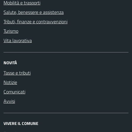
Mobilità e trasporti
Salute, benessere e assistenza
Tributi, finanze e contravvenzioni
Turismo
Vita lavorativa
NOVITÀ
Tasse e tributi
Notizie
Comunicati
Avvisi
VIVERE IL COMUNE