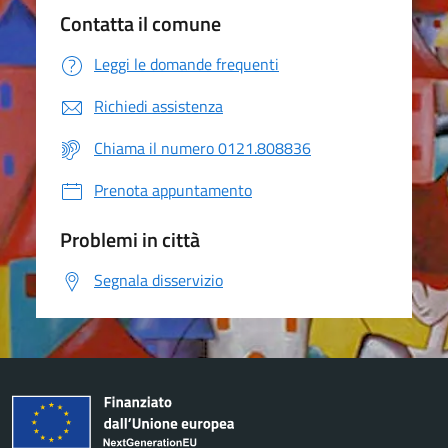
Contatta il comune
Leggi le domande frequenti
Richiedi assistenza
Chiama il numero 0121.808836
Prenota appuntamento
Problemi in città
Segnala disservizio