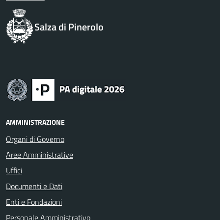
Salza di Pinerolo
AMMINISTRAZIONE
Organi di Governo
Aree Amministrative
Uffici
Documenti e Dati
Enti e Fondazioni
Personale Amministrativo