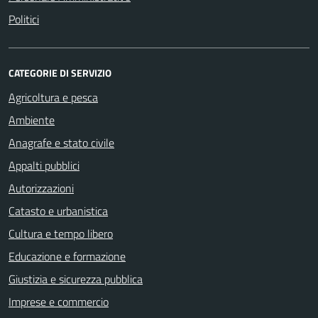
Politici
CATEGORIE DI SERVIZIO
Agricoltura e pesca
Ambiente
Anagrafe e stato civile
Appalti pubblici
Autorizzazioni
Catasto e urbanistica
Cultura e tempo libero
Educazione e formazione
Giustizia e sicurezza pubblica
Imprese e commercio