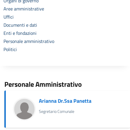
Organi di governo
Aree amministrative
Uffici
Documenti e dati
Enti e fondazioni
Personale amministrativo
Politici
Personale Amministrativo
Arianna Dr.Ssa Panetta
Segretario Comunale