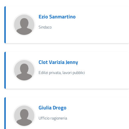
Ezio Sanmartino
Sindaco
Clot Varizia Jenny
Edilizi privata, lavori pubblici
Giulia Drogo
Ufficio ragioneria