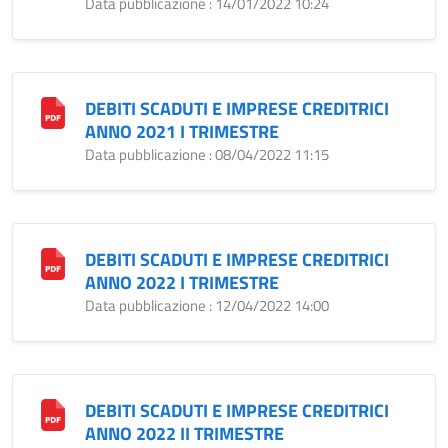
Data pubblicazione : 14/01/2022 10:24
DEBITI SCADUTI E IMPRESE CREDITRICI
ANNO 2021 I TRIMESTRE
Data pubblicazione : 08/04/2022 11:15
DEBITI SCADUTI E IMPRESE CREDITRICI
ANNO 2022 I TRIMESTRE
Data pubblicazione : 12/04/2022 14:00
DEBITI SCADUTI E IMPRESE CREDITRICI
ANNO 2022 II TRIMESTRE