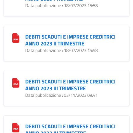
Data pubblicazione : 18/07/2023 15:58
DEBITI SCADUTI E IMPRESE CREDITRICI
ANNO 2023 II TRIMESTRE
Data pubblicazione : 18/07/2023 15:58
DEBITI SCADUTI E IMPRESE CREDITRICI
ANNO 2023 III TRIMESTRE
Data pubblicazione : 03/11/2023 09:41
DEBITI SCADUTI E IMPRESE CREDITRICI