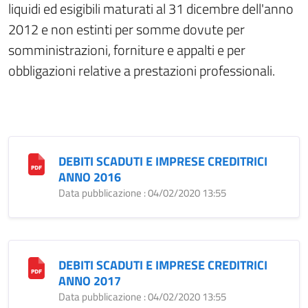
liquidi ed esigibili maturati al 31 dicembre dell'anno
2012 e non estinti per somme dovute per
somministrazioni, forniture e appalti e per
obbligazioni relative a prestazioni professionali.
DEBITI SCADUTI E IMPRESE CREDITRICI
ANNO 2016
Data pubblicazione : 04/02/2020 13:55
DEBITI SCADUTI E IMPRESE CREDITRICI
ANNO 2017
Data pubblicazione : 04/02/2020 13:55