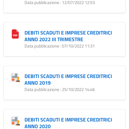
Data pubblicazione : 12/07/2022 12:53
DEBITI SCADUTI E IMPRESE CREDITRICI
ANNO 2022 III TRIMESTRE
Data pubblicazione : 07/10/2022 11:31
DEBITI SCADUTI E IMPRESE CREDITRICI
ANNO 2019
Data pubblicazione : 25/10/2022 14:46
DEBITI SCADUTI E IMPRESE CREDITRICI
ANNO 2020