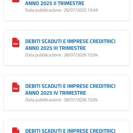
ANNO 2025 II TRIMESTRE
Data pubblicazione : 29/07/2025 13:49
DEBITI SCADUTI E IMPRESE CREDITRICI
ANNO 2025 III TRIMESTRE
Data pubblicazione : 28/07/2026 12:04
DEBITI SCADUTI E IMPRESE CREDITRICI
ANNO 2025 IV TRIMESTRE
Data pubblicazione : 28/07/2026 12:04
DEBITI SCADUTI E IMPRESE CREDITRICI