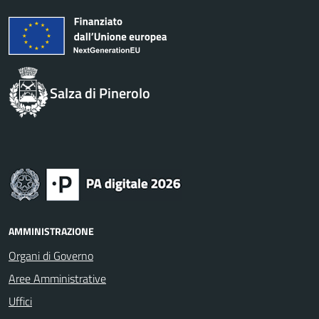
Salza di Pinerolo
AMMINISTRAZIONE
Organi di Governo
Aree Amministrative
Uffici