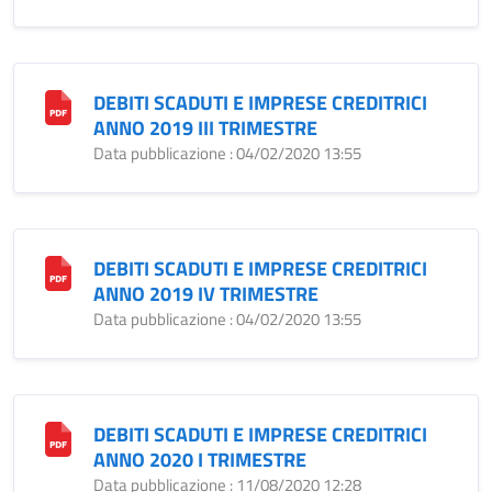
DEBITI SCADUTI E IMPRESE CREDITRICI
ANNO 2019 III TRIMESTRE
Data pubblicazione : 04/02/2020 13:55
DEBITI SCADUTI E IMPRESE CREDITRICI
ANNO 2019 IV TRIMESTRE
Data pubblicazione : 04/02/2020 13:55
DEBITI SCADUTI E IMPRESE CREDITRICI
ANNO 2020 I TRIMESTRE
Data pubblicazione : 11/08/2020 12:28