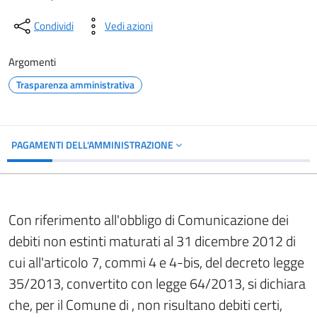
Condividi
Vedi azioni
Argomenti
Trasparenza amministrativa
PAGAMENTI DELL'AMMINISTRAZIONE
Con riferimento all'obbligo di Comunicazione dei
debiti non estinti maturati al 31 dicembre 2012 di
cui all'articolo 7, commi 4 e 4-bis, del decreto legge
35/2013, convertito con legge 64/2013, si dichiara
che, per il Comune di , non risultano debiti certi,