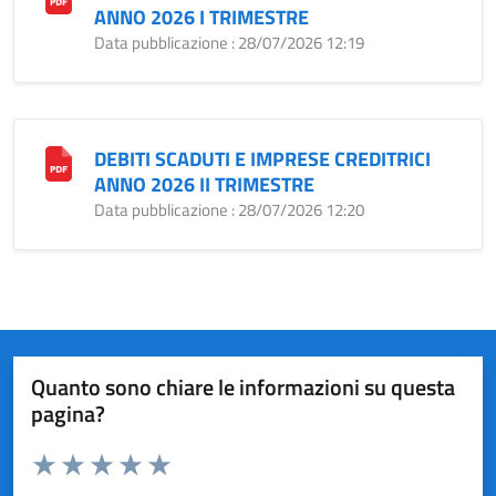
ANNO 2026 I TRIMESTRE
Data pubblicazione : 28/07/2026 12:19
DEBITI SCADUTI E IMPRESE CREDITRICI
ANNO 2026 II TRIMESTRE
Data pubblicazione : 28/07/2026 12:20
Quanto sono chiare le informazioni su questa
pagina?
Valuta da 1 a 5 stelle la pagina
Valuta 1 stelle su 5
Valuta 2 stelle su 5
Valuta 3 stelle su 5
Valuta 4 stelle su 5
Valuta 5 stelle su 5