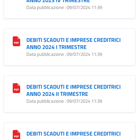
ANNO 2023 IV TRIMESTRE
Data pubblicazione : 09/07/2024 11:39
DEBITI SCADUTI E IMPRESE CREDITRICI
ANNO 2024 I TRIMESTRE
Data pubblicazione : 09/07/2024 11:39
DEBITI SCADUTI E IMPRESE CREDITRICI
ANNO 2024 II TRIMESTRE
Data pubblicazione : 09/07/2024 11:39
DEBITI SCADUTI E IMPRESE CREDITRICI