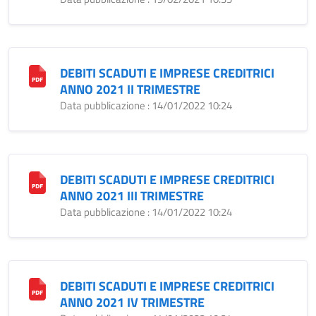
DEBITI SCADUTI E IMPRESE CREDITRICI
ANNO 2021 II TRIMESTRE
Data pubblicazione : 14/01/2022 10:24
DEBITI SCADUTI E IMPRESE CREDITRICI
ANNO 2021 III TRIMESTRE
Data pubblicazione : 14/01/2022 10:24
DEBITI SCADUTI E IMPRESE CREDITRICI
ANNO 2021 IV TRIMESTRE