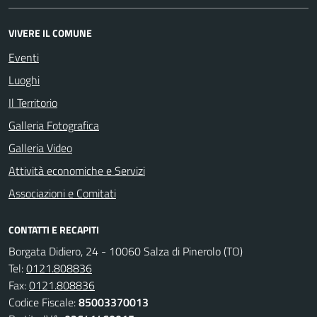
VIVERE IL COMUNE
Eventi
Luoghi
Il Territorio
Galleria Fotografica
Galleria Video
Attività economiche e Servizi
Associazioni e Comitati
CONTATTI E RECAPITI
Borgata Didiero, 24 - 10060 Salza di Pinerolo (TO)
Tel:
0121.808836
Fax:
0121.808836
Codice Fiscale:
85003370013