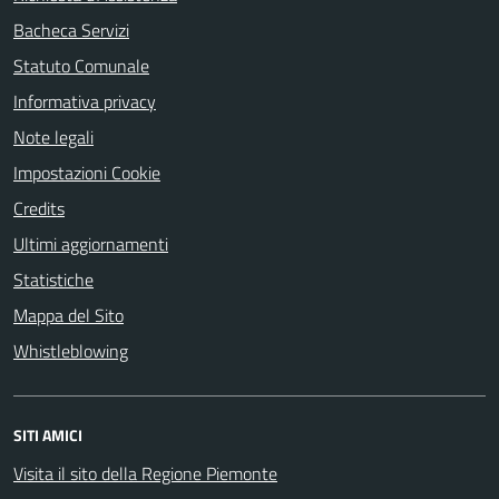
Bacheca Servizi
Statuto Comunale
Informativa privacy
Note legali
Impostazioni Cookie
Credits
Ultimi aggiornamenti
Statistiche
Mappa del Sito
Whistleblowing
SITI AMICI
Visita il sito della Regione Piemonte