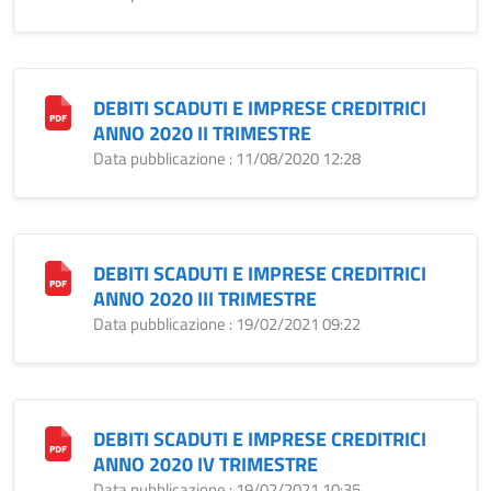
DEBITI SCADUTI E IMPRESE CREDITRICI
ANNO 2020 II TRIMESTRE
Data pubblicazione : 11/08/2020 12:28
DEBITI SCADUTI E IMPRESE CREDITRICI
ANNO 2020 III TRIMESTRE
Data pubblicazione : 19/02/2021 09:22
DEBITI SCADUTI E IMPRESE CREDITRICI
ANNO 2020 IV TRIMESTRE
Data pubblicazione : 19/02/2021 10:35