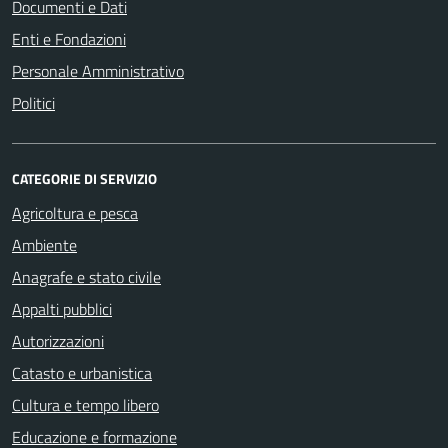
Documenti e Dati
Enti e Fondazioni
Personale Amministrativo
Politici
CATEGORIE DI SERVIZIO
Agricoltura e pesca
Ambiente
Anagrafe e stato civile
Appalti pubblici
Autorizzazioni
Catasto e urbanistica
Cultura e tempo libero
Educazione e formazione