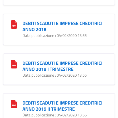
DEBITI SCADUTI E IMPRESE CREDITRICI
ANNO 2018
Data pubblicazione : 04/02/2020 13:55
DEBITI SCADUTI E IMPRESE CREDITRICI
ANNO 2019 I TRIMESTRE
Data pubblicazione : 04/02/2020 13:55
DEBITI SCADUTI E IMPRESE CREDITRICI
ANNO 2019 II TRIMESTRE
Data pubblicazione : 04/02/2020 13:55