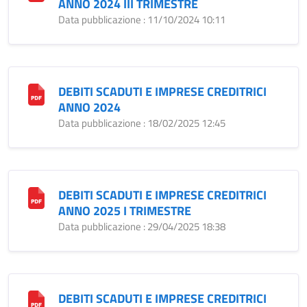
ANNO 2024 III TRIMESTRE
Data pubblicazione : 11/10/2024 10:11
DEBITI SCADUTI E IMPRESE CREDITRICI
ANNO 2024
Data pubblicazione : 18/02/2025 12:45
DEBITI SCADUTI E IMPRESE CREDITRICI
ANNO 2025 I TRIMESTRE
Data pubblicazione : 29/04/2025 18:38
DEBITI SCADUTI E IMPRESE CREDITRICI