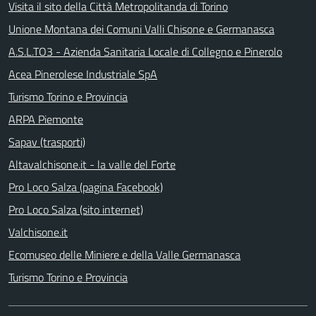
Visita il sito della Città Metropolitanda di Torino
Unione Montana dei Comuni Valli Chisone e Germanasca
A.S.L.TO3 - Azienda Sanitaria Locale di Collegno e Pinerolo
Acea Pinerolese Industriale SpA
Turismo Torino e Provincia
ARPA Piemonte
Sapav (trasporti)
Altavalchisone.it - la valle del Forte
Pro Loco Salza (pagina Facebook)
Pro Loco Salza (sito internet)
Valchisone.it
Ecomuseo delle Miniere e della Valle Germanasca
Turismo Torino e Provincia