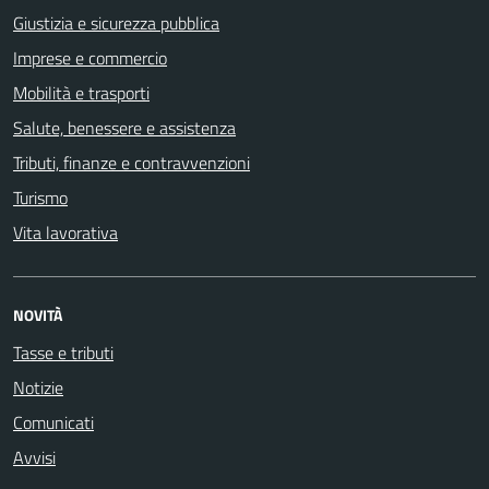
Giustizia e sicurezza pubblica
Imprese e commercio
Mobilità e trasporti
Salute, benessere e assistenza
Tributi, finanze e contravvenzioni
Turismo
Vita lavorativa
NOVITÀ
Tasse e tributi
Notizie
Comunicati
Avvisi