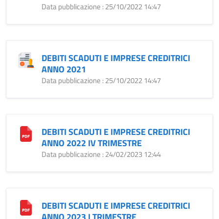
Data pubblicazione : 25/10/2022 14:47
DEBITI SCADUTI E IMPRESE CREDITRICI
ANNO 2021
Data pubblicazione : 25/10/2022 14:47
DEBITI SCADUTI E IMPRESE CREDITRICI
ANNO 2022 IV TRIMESTRE
Data pubblicazione : 24/02/2023 12:44
DEBITI SCADUTI E IMPRESE CREDITRICI
ANNO 2023 I TRIMESTRE