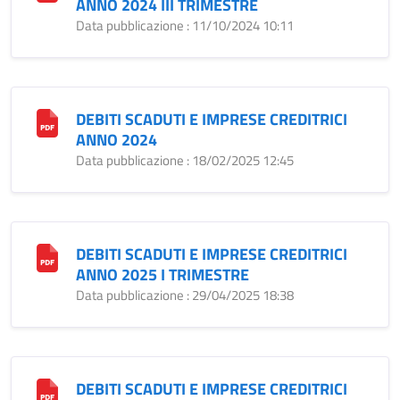
ANNO 2024 III TRIMESTRE
Data pubblicazione : 11/10/2024 10:11
DEBITI SCADUTI E IMPRESE CREDITRICI
ANNO 2024
Data pubblicazione : 18/02/2025 12:45
DEBITI SCADUTI E IMPRESE CREDITRICI
ANNO 2025 I TRIMESTRE
Data pubblicazione : 29/04/2025 18:38
DEBITI SCADUTI E IMPRESE CREDITRICI