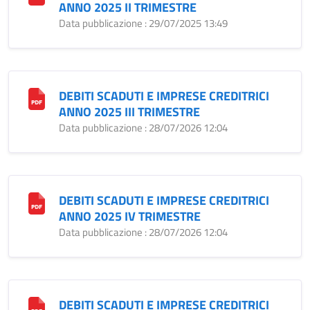
ANNO 2025 II TRIMESTRE
Data pubblicazione : 29/07/2025 13:49
DEBITI SCADUTI E IMPRESE CREDITRICI
ANNO 2025 III TRIMESTRE
Data pubblicazione : 28/07/2026 12:04
DEBITI SCADUTI E IMPRESE CREDITRICI
ANNO 2025 IV TRIMESTRE
Data pubblicazione : 28/07/2026 12:04
DEBITI SCADUTI E IMPRESE CREDITRICI