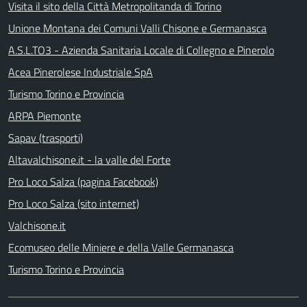
Visita il sito della Città Metropolitanda di Torino
Unione Montana dei Comuni Valli Chisone e Germanasca
A.S.L.TO3 - Azienda Sanitaria Locale di Collegno e Pinerolo
Acea Pinerolese Industriale SpA
Turismo Torino e Provincia
ARPA Piemonte
Sapav (trasporti)
Altavalchisone.it - la valle del Forte
Pro Loco Salza (pagina Facebook)
Pro Loco Salza (sito internet)
Valchisone.it
Ecomuseo delle Miniere e della Valle Germanasca
Turismo Torino e Provincia