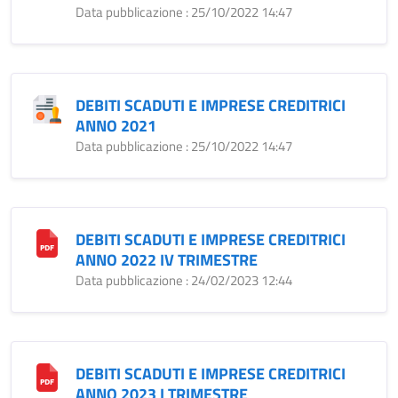
Data pubblicazione : 25/10/2022 14:47
DEBITI SCADUTI E IMPRESE CREDITRICI
ANNO 2021
Data pubblicazione : 25/10/2022 14:47
DEBITI SCADUTI E IMPRESE CREDITRICI
ANNO 2022 IV TRIMESTRE
Data pubblicazione : 24/02/2023 12:44
DEBITI SCADUTI E IMPRESE CREDITRICI
ANNO 2023 I TRIMESTRE