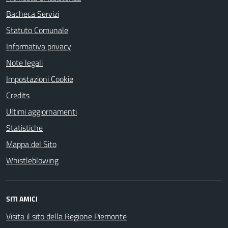
Bacheca Servizi
Statuto Comunale
Informativa privacy
Note legali
Impostazioni Cookie
Credits
Ultimi aggiornamenti
Statistiche
Mappa del Sito
Whistleblowing
SITI AMICI
Visita il sito della Regione Piemonte