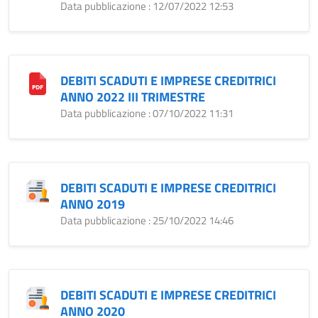
Data pubblicazione : 12/07/2022 12:53
DEBITI SCADUTI E IMPRESE CREDITRICI
ANNO 2022 III TRIMESTRE
Data pubblicazione : 07/10/2022 11:31
DEBITI SCADUTI E IMPRESE CREDITRICI
ANNO 2019
Data pubblicazione : 25/10/2022 14:46
DEBITI SCADUTI E IMPRESE CREDITRICI
ANNO 2020