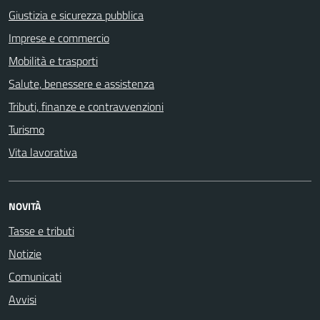
Giustizia e sicurezza pubblica
Imprese e commercio
Mobilità e trasporti
Salute, benessere e assistenza
Tributi, finanze e contravvenzioni
Turismo
Vita lavorativa
NOVITÀ
Tasse e tributi
Notizie
Comunicati
Avvisi