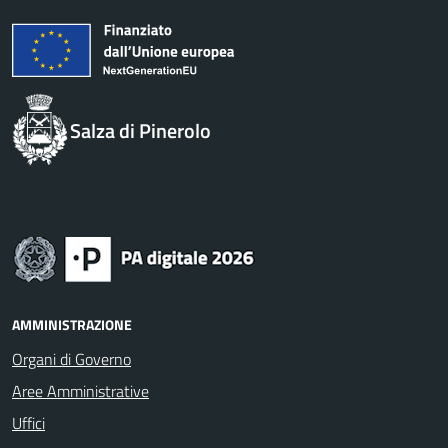
Salza di Pinerolo
AMMINISTRAZIONE
Organi di Governo
Aree Amministrative
Uffici