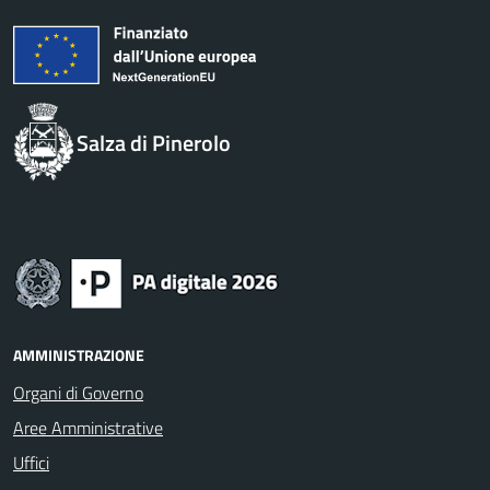
Salza di Pinerolo
AMMINISTRAZIONE
Organi di Governo
Aree Amministrative
Uffici