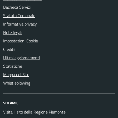
Bacheca Servizi
Statuto Comunale
Informativa privacy
Note legali
Impostazioni Cookie
Credits
Ultimi aggiornamenti
Statistiche
Mappa del Sito
Whistleblowing
SITI AMICI
Visita il sito della Regione Piemonte