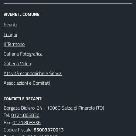
VIVERE IL COMUNE
Eventi
Luoghi
Il Territorio
Galleria Fotografica
Galleria Video
Attività economiche e Servizi
Associazioni e Comitati
CONTATTI E RECAPITI
Borgata Didiero, 24 - 10060 Salza di Pinerolo (TO)
Tel:
0121.808836
Fax:
0121.808836
Codice Fiscale:
85003370013