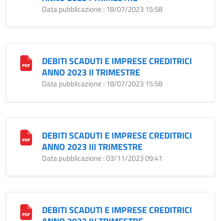
Data pubblicazione : 18/07/2023 15:58
DEBITI SCADUTI E IMPRESE CREDITRICI
ANNO 2023 II TRIMESTRE
Data pubblicazione : 18/07/2023 15:58
DEBITI SCADUTI E IMPRESE CREDITRICI
ANNO 2023 III TRIMESTRE
Data pubblicazione : 03/11/2023 09:41
DEBITI SCADUTI E IMPRESE CREDITRICI