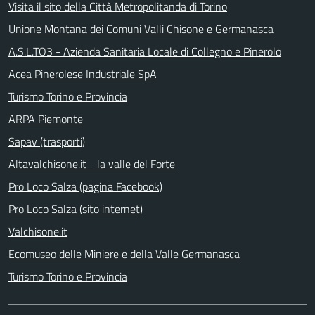
Visita il sito della Città Metropolitanda di Torino
Unione Montana dei Comuni Valli Chisone e Germanasca
A.S.L.TO3 - Azienda Sanitaria Locale di Collegno e Pinerolo
Acea Pinerolese Industriale SpA
Turismo Torino e Provincia
ARPA Piemonte
Sapav (trasporti)
Altavalchisone.it - la valle del Forte
Pro Loco Salza (pagina Facebook)
Pro Loco Salza (sito internet)
Valchisone.it
Ecomuseo delle Miniere e della Valle Germanasca
Turismo Torino e Provincia