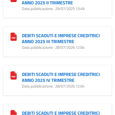
ANNO 2025 II TRIMESTRE
Data pubblicazione : 29/07/2025 13:49
DEBITI SCADUTI E IMPRESE CREDITRICI
ANNO 2025 III TRIMESTRE
Data pubblicazione : 28/07/2026 12:04
DEBITI SCADUTI E IMPRESE CREDITRICI
ANNO 2025 IV TRIMESTRE
Data pubblicazione : 28/07/2026 12:04
DEBITI SCADUTI E IMPRESE CREDITRICI