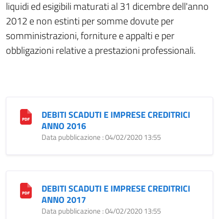
liquidi ed esigibili maturati al 31 dicembre dell'anno
2012 e non estinti per somme dovute per
somministrazioni, forniture e appalti e per
obbligazioni relative a prestazioni professionali.
DEBITI SCADUTI E IMPRESE CREDITRICI
ANNO 2016
Data pubblicazione : 04/02/2020 13:55
DEBITI SCADUTI E IMPRESE CREDITRICI
ANNO 2017
Data pubblicazione : 04/02/2020 13:55