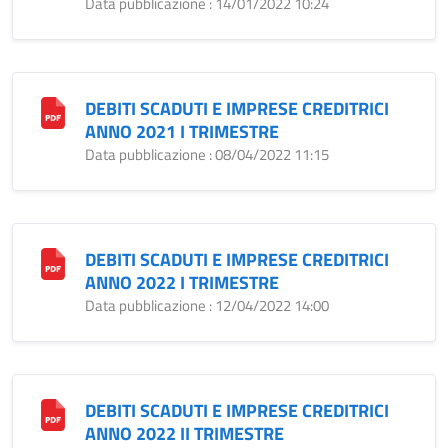
Data pubblicazione : 14/01/2022 10:24
DEBITI SCADUTI E IMPRESE CREDITRICI
ANNO 2021 I TRIMESTRE
Data pubblicazione : 08/04/2022 11:15
DEBITI SCADUTI E IMPRESE CREDITRICI
ANNO 2022 I TRIMESTRE
Data pubblicazione : 12/04/2022 14:00
DEBITI SCADUTI E IMPRESE CREDITRICI
ANNO 2022 II TRIMESTRE