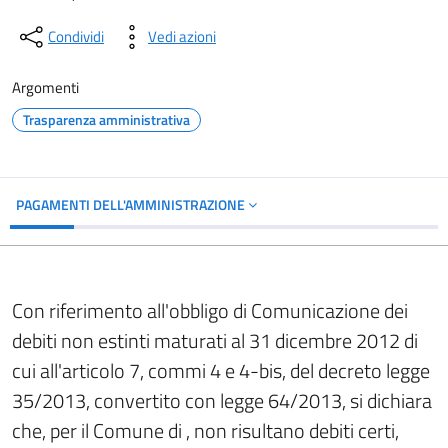
Condividi
Vedi azioni
Argomenti
Trasparenza amministrativa
PAGAMENTI DELL'AMMINISTRAZIONE
Con riferimento all'obbligo di Comunicazione dei
debiti non estinti maturati al 31 dicembre 2012 di
cui all'articolo 7, commi 4 e 4-bis, del decreto legge
35/2013, convertito con legge 64/2013, si dichiara
che, per il Comune di , non risultano debiti certi,