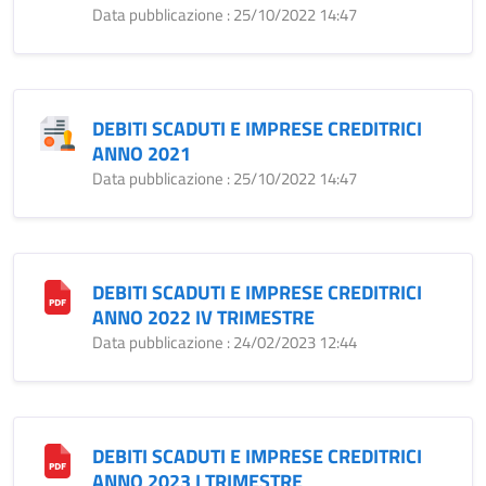
Data pubblicazione : 25/10/2022 14:47
DEBITI SCADUTI E IMPRESE CREDITRICI
ANNO 2021
Data pubblicazione : 25/10/2022 14:47
DEBITI SCADUTI E IMPRESE CREDITRICI
ANNO 2022 IV TRIMESTRE
Data pubblicazione : 24/02/2023 12:44
DEBITI SCADUTI E IMPRESE CREDITRICI
ANNO 2023 I TRIMESTRE