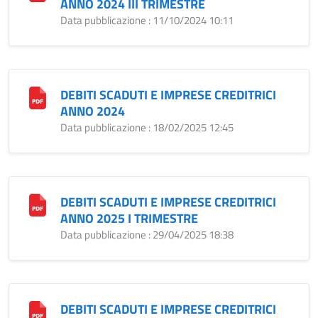
ANNO 2024 III TRIMESTRE
Data pubblicazione : 11/10/2024 10:11
DEBITI SCADUTI E IMPRESE CREDITRICI
ANNO 2024
Data pubblicazione : 18/02/2025 12:45
DEBITI SCADUTI E IMPRESE CREDITRICI
ANNO 2025 I TRIMESTRE
Data pubblicazione : 29/04/2025 18:38
DEBITI SCADUTI E IMPRESE CREDITRICI