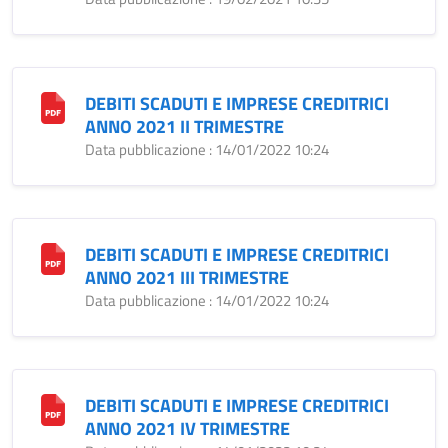
DEBITI SCADUTI E IMPRESE CREDITRICI
ANNO 2021 II TRIMESTRE
Data pubblicazione : 14/01/2022 10:24
DEBITI SCADUTI E IMPRESE CREDITRICI
ANNO 2021 III TRIMESTRE
Data pubblicazione : 14/01/2022 10:24
DEBITI SCADUTI E IMPRESE CREDITRICI
ANNO 2021 IV TRIMESTRE