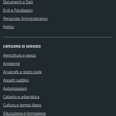
Documenti e Dati
Enti e Fondazioni
Personale Amministrativo
Politici
CATEGORIE DI SERVIZIO
Agricoltura e pesca
Ambiente
Anagrafe e stato civile
Appalti pubblici
Autorizzazioni
Catasto e urbanistica
Cultura e tempo libero
Educazione e formazione