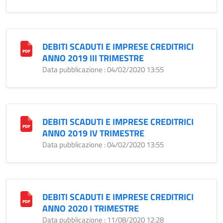
DEBITI SCADUTI E IMPRESE CREDITRICI
ANNO 2019 III TRIMESTRE
Data pubblicazione : 04/02/2020 13:55
DEBITI SCADUTI E IMPRESE CREDITRICI
ANNO 2019 IV TRIMESTRE
Data pubblicazione : 04/02/2020 13:55
DEBITI SCADUTI E IMPRESE CREDITRICI
ANNO 2020 I TRIMESTRE
Data pubblicazione : 11/08/2020 12:28