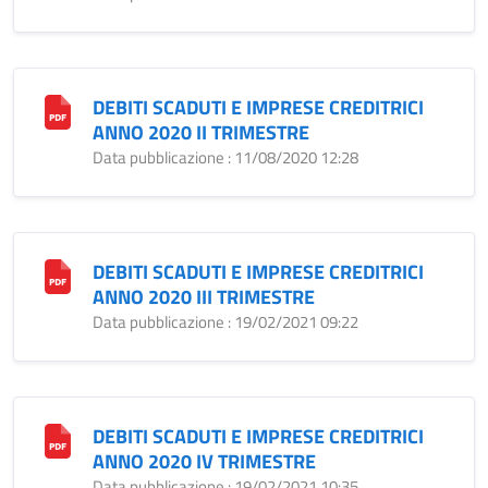
DEBITI SCADUTI E IMPRESE CREDITRICI
ANNO 2020 II TRIMESTRE
Data pubblicazione : 11/08/2020 12:28
DEBITI SCADUTI E IMPRESE CREDITRICI
ANNO 2020 III TRIMESTRE
Data pubblicazione : 19/02/2021 09:22
DEBITI SCADUTI E IMPRESE CREDITRICI
ANNO 2020 IV TRIMESTRE
Data pubblicazione : 19/02/2021 10:35