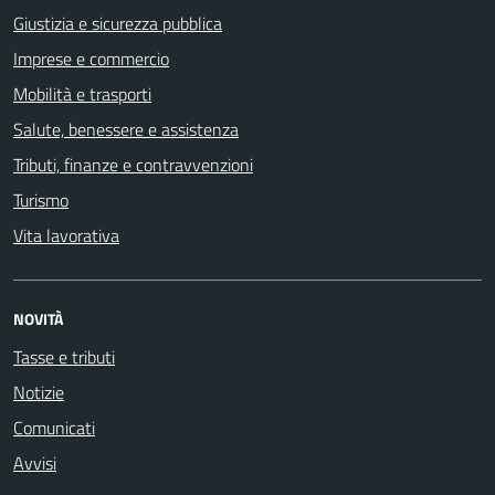
Giustizia e sicurezza pubblica
Imprese e commercio
Mobilità e trasporti
Salute, benessere e assistenza
Tributi, finanze e contravvenzioni
Turismo
Vita lavorativa
NOVITÀ
Tasse e tributi
Notizie
Comunicati
Avvisi