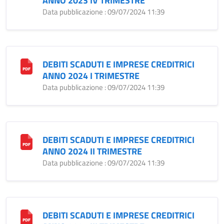
ANNO 2023 IV TRIMESTRE
Data pubblicazione : 09/07/2024 11:39
DEBITI SCADUTI E IMPRESE CREDITRICI
ANNO 2024 I TRIMESTRE
Data pubblicazione : 09/07/2024 11:39
DEBITI SCADUTI E IMPRESE CREDITRICI
ANNO 2024 II TRIMESTRE
Data pubblicazione : 09/07/2024 11:39
DEBITI SCADUTI E IMPRESE CREDITRICI