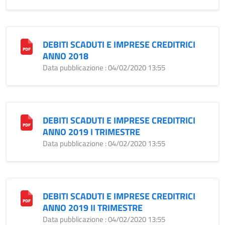
DEBITI SCADUTI E IMPRESE CREDITRICI
ANNO 2018
Data pubblicazione : 04/02/2020 13:55
DEBITI SCADUTI E IMPRESE CREDITRICI
ANNO 2019 I TRIMESTRE
Data pubblicazione : 04/02/2020 13:55
DEBITI SCADUTI E IMPRESE CREDITRICI
ANNO 2019 II TRIMESTRE
Data pubblicazione : 04/02/2020 13:55