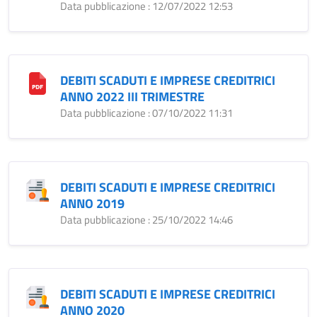
Data pubblicazione : 12/07/2022 12:53
DEBITI SCADUTI E IMPRESE CREDITRICI
ANNO 2022 III TRIMESTRE
Data pubblicazione : 07/10/2022 11:31
DEBITI SCADUTI E IMPRESE CREDITRICI
ANNO 2019
Data pubblicazione : 25/10/2022 14:46
DEBITI SCADUTI E IMPRESE CREDITRICI
ANNO 2020