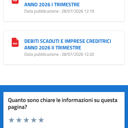
ANNO 2026 I TRIMESTRE
Data pubblicazione : 28/07/2026 12:19
DEBITI SCADUTI E IMPRESE CREDITRICI
ANNO 2026 II TRIMESTRE
Data pubblicazione : 28/07/2026 12:20
Quanto sono chiare le informazioni su questa
pagina?
Valuta da 1 a 5 stelle la pagina
Valuta 1 stelle su 5
Valuta 2 stelle su 5
Valuta 3 stelle su 5
Valuta 4 stelle su 5
Valuta 5 stelle su 5