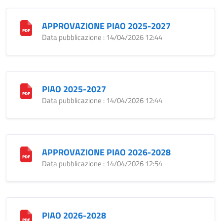
APPROVAZIONE PIAO 2025-2027
Data pubblicazione : 14/04/2026 12:44
PIAO 2025-2027
Data pubblicazione : 14/04/2026 12:44
APPROVAZIONE PIAO 2026-2028
Data pubblicazione : 14/04/2026 12:54
PIAO 2026-2028