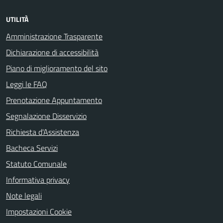
UTILITÀ
Amministrazione Trasparente
Dichiarazione di accessibilità
Piano di miglioramento del sito
Leggi le FAQ
Prenotazione Appuntamento
Segnalazione Disservizio
Richiesta d'Assistenza
Bacheca Servizi
Statuto Comunale
Informativa privacy
Note legali
Impostazioni Cookie