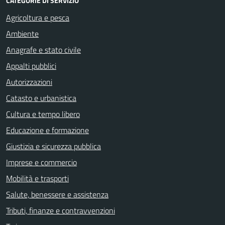
CATEGORIE DI SERVIZIO
Agricoltura e pesca
Ambiente
Anagrafe e stato civile
Appalti pubblici
Autorizzazioni
Catasto e urbanistica
Cultura e tempo libero
Educazione e formazione
Giustizia e sicurezza pubblica
Imprese e commercio
Mobilità e trasporti
Salute, benessere e assistenza
Tributi, finanze e contravvenzioni