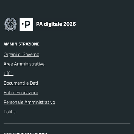
AMMINISTRAZIONE
Organi di Governo
Aree Amministrative
Uffici
Documenti e Dati
Enti e Fondazioni
Personale Amministrativo
Politici