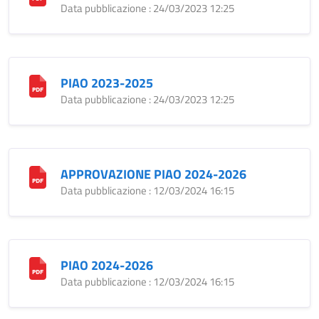
Data pubblicazione : 24/03/2023 12:25
PIAO 2023-2025
Data pubblicazione : 24/03/2023 12:25
APPROVAZIONE PIAO 2024-2026
Data pubblicazione : 12/03/2024 16:15
PIAO 2024-2026
Data pubblicazione : 12/03/2024 16:15