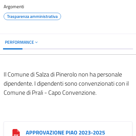
Argomenti
Trasparenza amministrativa
PERFORMANCE
Il Comune di Salza di Pinerolo non ha personale
dipendente. I dipendenti sono convenzionati con il
Comune di Prali - Capo Convenzione.
APPROVAZIONE PIAO 2023-2025