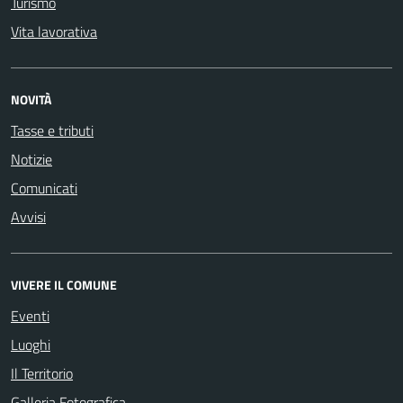
Turismo
Vita lavorativa
NOVITÀ
Tasse e tributi
Notizie
Comunicati
Avvisi
VIVERE IL COMUNE
Eventi
Luoghi
Il Territorio
Galleria Fotografica