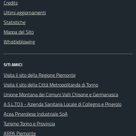
Credits
Ultimi aggiornamenti
Statistiche
Mappa del Sito
Whistleblowing
SITI AMICI
Visita il sito della Regione Piemonte
Visita il sito della Città Metropolitanda di Torino
Unione Montana dei Comuni Valli Chisone e Germanasca
A.S.L.TO3 - Azienda Sanitaria Locale di Collegno e Pinerolo
Acea Pinerolese Industriale SpA
Turismo Torino e Provincia
ARPA Piemonte