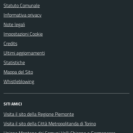
Statuto Comunale
Informativa privacy
Note legali
Impostazioni Cookie
Credits
Ultimi aggiornamenti
Statistiche
Mappa del Sito
Whistleblowing
SITI AMICI
Visita il sito della Regione Piemonte
Visita il sito della Città Metropolitanda di Torino