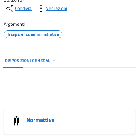
Condividi
Vedi azioni
Argomenti
Trasparenza amministrativa
DISPOSIZIONI GENERALI
Normattiva