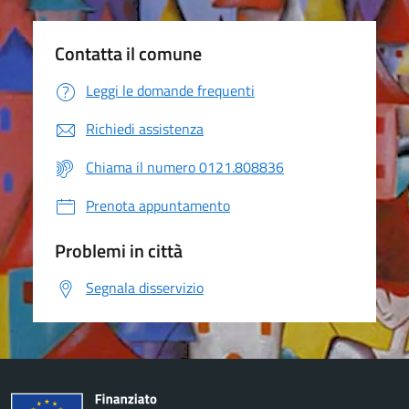
Contatta il comune
Leggi le domande frequenti
Richiedi assistenza
Chiama il numero 0121.808836
Prenota appuntamento
Problemi in città
Segnala disservizio