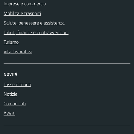
Imprese e commercio
Mobilità e trasporti
Salute, benessere e assistenza
Tributi, finanze e contravvenzioni
Turismo
Vita lavorativa
NOVITÀ
Tasse e tributi
Notizie
Comunicati
Avvisi