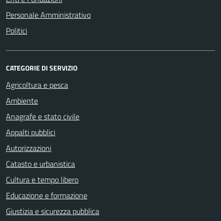
Personale Amministrativo
Politici
CATEGORIE DI SERVIZIO
Agricoltura e pesca
Ambiente
Anagrafe e stato civile
Appalti pubblici
Autorizzazioni
Catasto e urbanistica
Cultura e tempo libero
Educazione e formazione
Giustizia e sicurezza pubblica