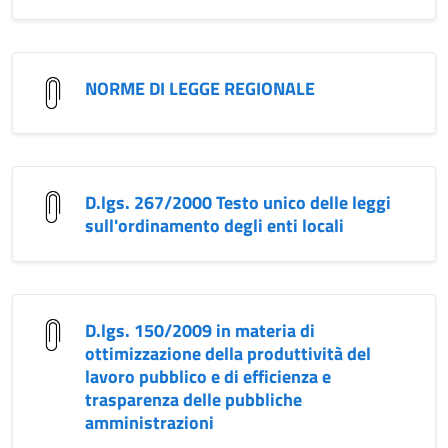
NORME DI LEGGE REGIONALE
D.lgs. 267/2000 Testo unico delle leggi
sull'ordinamento degli enti locali
D.lgs. 150/2009 in materia di
ottimizzazione della produttività del
lavoro pubblico e di efficienza e
trasparenza delle pubbliche
amministrazioni