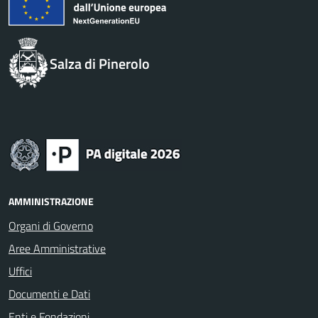
Salza di Pinerolo
AMMINISTRAZIONE
Organi di Governo
Aree Amministrative
Uffici
Documenti e Dati
Enti e Fondazioni