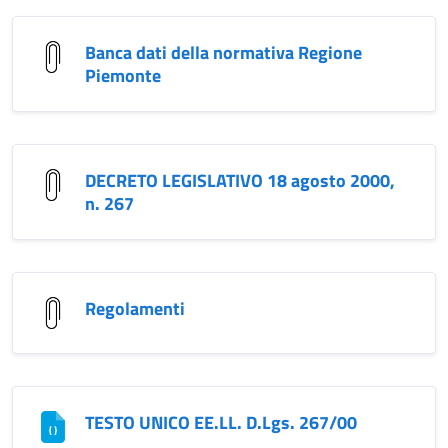
Banca dati della normativa Regione
Piemonte
DECRETO LEGISLATIVO 18 agosto 2000,
n. 267
Regolamenti
TESTO UNICO EE.LL. D.Lgs. 267/00