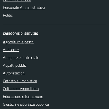
Personale Amministrativo
Politici
CATEGORIE DI SERVIZIO
Agricoltura e pesca
Ambiente
Anagrafe e stato civile
Appalti pubblici
Autorizzazioni
Catasto e urbanistica
Cultura e tempo libero
Educazione e formazione
Giustizia e sicurezza pubblica