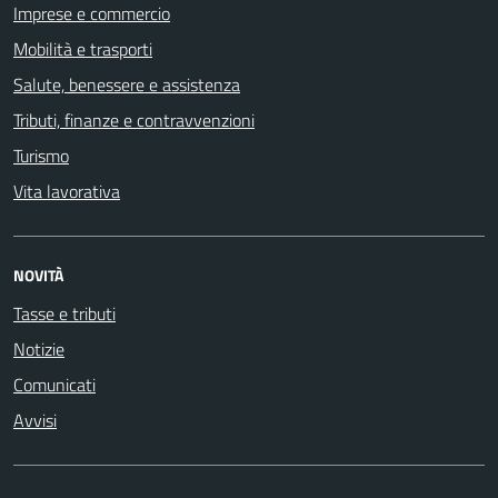
Imprese e commercio
Mobilità e trasporti
Salute, benessere e assistenza
Tributi, finanze e contravvenzioni
Turismo
Vita lavorativa
NOVITÀ
Tasse e tributi
Notizie
Comunicati
Avvisi