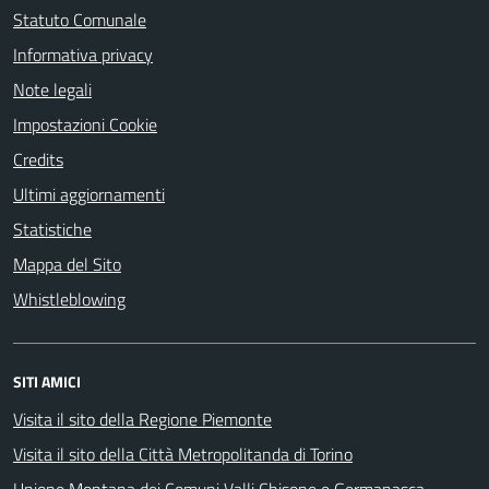
Statuto Comunale
Informativa privacy
Note legali
Impostazioni Cookie
Credits
Ultimi aggiornamenti
Statistiche
Mappa del Sito
Whistleblowing
SITI AMICI
Visita il sito della Regione Piemonte
Visita il sito della Città Metropolitanda di Torino