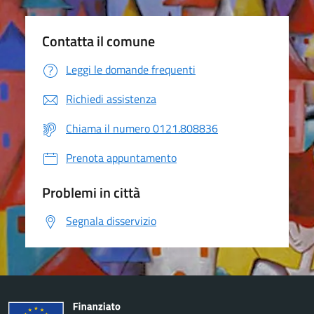
Contatta il comune
Leggi le domande frequenti
Richiedi assistenza
Chiama il numero 0121.808836
Prenota appuntamento
Problemi in città
Segnala disservizio