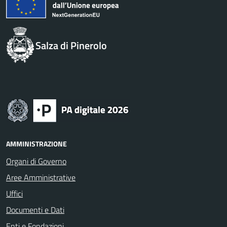
Salza di Pinerolo
AMMINISTRAZIONE
Organi di Governo
Aree Amministrative
Uffici
Documenti e Dati
Enti e Fondazioni