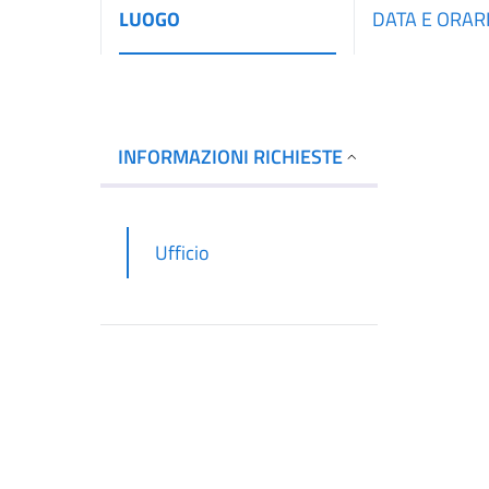
LUOGO
DATA E ORAR
INFORMAZIONI RICHIESTE
Ufficio