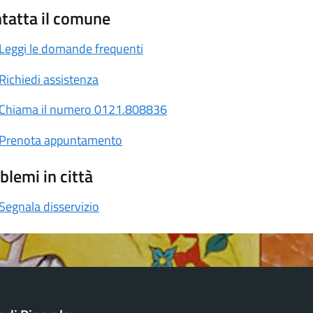
tatta il comune
Leggi le domande frequenti
Richiedi assistenza
Chiama il numero 0121.808836
Prenota appuntamento
blemi in città
Segnala disservizio