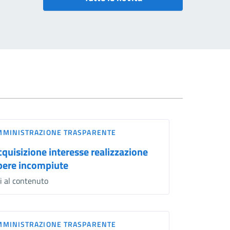
MMINISTRAZIONE TRASPARENTE
cquisizione interesse realizzazione
pere incompiute
i al contenuto
MMINISTRAZIONE TRASPARENTE