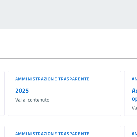
AMMINISTRAZIONE TRASPARENTE
A
2025
A
o
Vai al contenuto
Va
AMMINISTRAZIONE TRASPARENTE
A