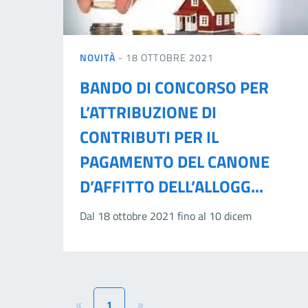
NOVITÀ
- 18 OTTOBRE 2021
BANDO DI CONCORSO PER
L’ATTRIBUZIONE DI
CONTRIBUTI PER IL
PAGAMENTO DEL CANONE
D’AFFITTO DELL’ALLOGG...
Dal 18 ottobre 2021 fino al 10 dicem
«
»
1