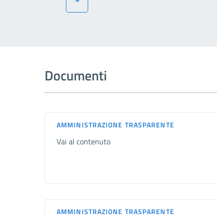
Documenti
AMMINISTRAZIONE TRASPARENTE
Vai al contenuto
AMMINISTRAZIONE TRASPARENTE