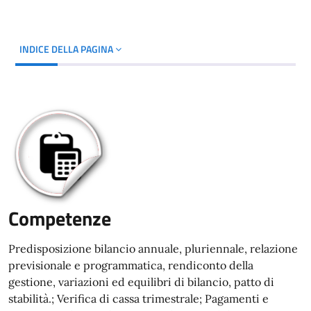
INDICE DELLA PAGINA
Competenze
Predisposizione bilancio annuale, pluriennale, relazione
previsionale e programmatica, rendiconto della
gestione, variazioni ed equilibri di bilancio, patto di
stabilità.; Verifica di cassa trimestrale; Pagamenti e