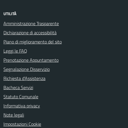
UTILITÀ
Amministrazione Trasparente
Dichiarazione di accessibilità
Piano di miglioramento del sito
Leggi le FAQ
Prenotazione Appuntamento
Segnalazione Disservizio
Richiesta d'Assistenza
Bacheca Servizi
Statuto Comunale
Informativa privacy
Note legali
Impostazioni Cookie