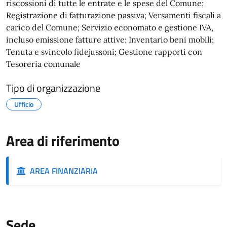
riscossioni di tutte le entrate e le spese del Comune;
Registrazione di fatturazione passiva; Versamenti fiscali a
carico del Comune; Servizio economato e gestione IVA,
incluso emissione fatture attive; Inventario beni mobili;
Tenuta e svincolo fidejussoni; Gestione rapporti con
Tesoreria comunale
Tipo di organizzazione
Ufficio
Area di riferimento
AREA FINANZIARIA
Sede