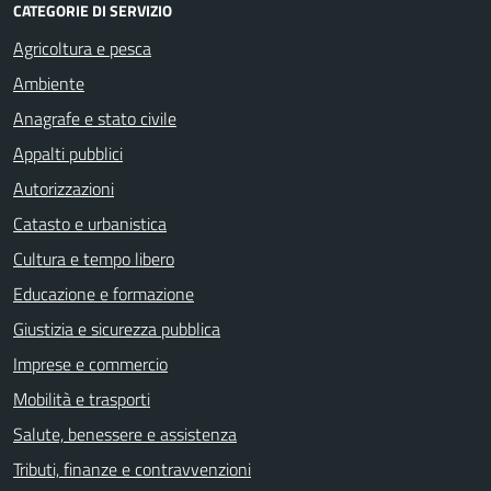
CATEGORIE DI SERVIZIO
Agricoltura e pesca
Ambiente
Anagrafe e stato civile
Appalti pubblici
Autorizzazioni
Catasto e urbanistica
Cultura e tempo libero
Educazione e formazione
Giustizia e sicurezza pubblica
Imprese e commercio
Mobilità e trasporti
Salute, benessere e assistenza
Tributi, finanze e contravvenzioni