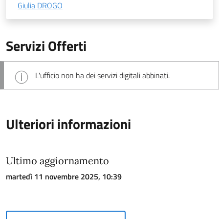
Giulia DROGO
Servizi Offerti
L'ufficio non ha dei servizi digitali abbinati.
Ulteriori informazioni
Ultimo aggiornamento
martedì 11 novembre 2025, 10:39