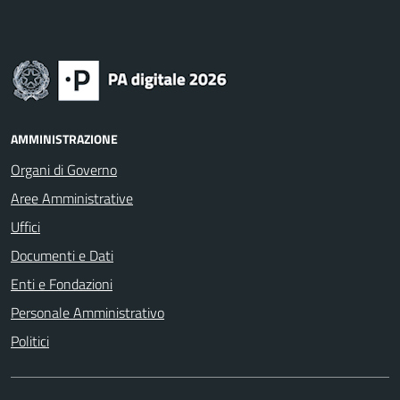
AMMINISTRAZIONE
Organi di Governo
Aree Amministrative
Uffici
Documenti e Dati
Enti e Fondazioni
Personale Amministrativo
Politici