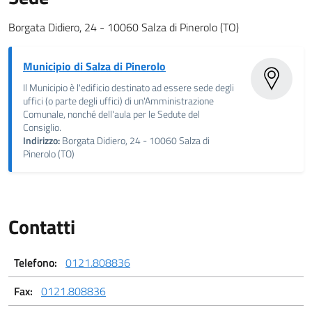
Borgata Didiero, 24 - 10060 Salza di Pinerolo (TO)
Municipio di Salza di Pinerolo
Il Municipio è l'edificio destinato ad essere sede degli
uffici (o parte degli uffici) di un'Amministrazione
Comunale, nonché dell'aula per le Sedute del
Consiglio.
Indirizzo:
Borgata Didiero, 24 - 10060 Salza di
Pinerolo (TO)
Contatti
Telefono:
0121.808836
Fax:
0121.808836