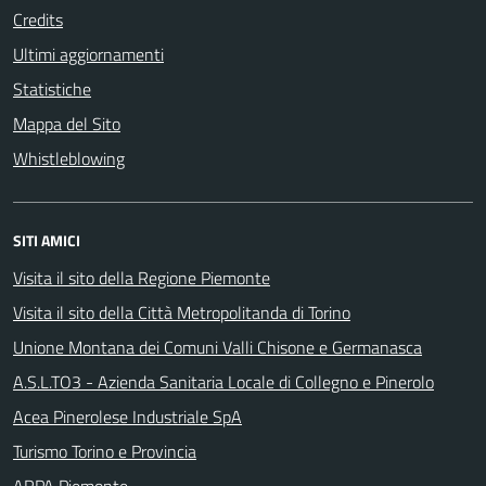
Credits
Ultimi aggiornamenti
Statistiche
Mappa del Sito
Whistleblowing
SITI AMICI
Visita il sito della Regione Piemonte
Visita il sito della Città Metropolitanda di Torino
Unione Montana dei Comuni Valli Chisone e Germanasca
A.S.L.TO3 - Azienda Sanitaria Locale di Collegno e Pinerolo
Acea Pinerolese Industriale SpA
Turismo Torino e Provincia
ARPA Piemonte