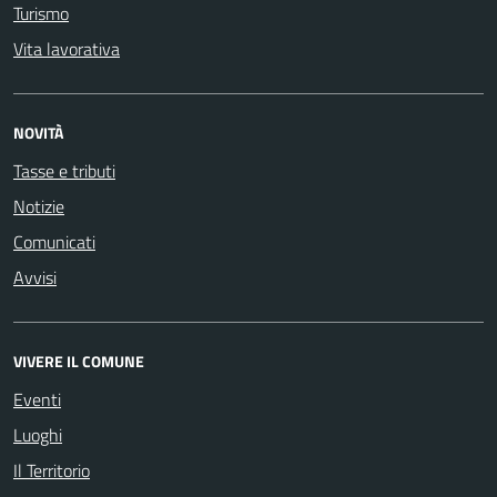
Turismo
Vita lavorativa
NOVITÀ
Tasse e tributi
Notizie
Comunicati
Avvisi
VIVERE IL COMUNE
Eventi
Luoghi
Il Territorio